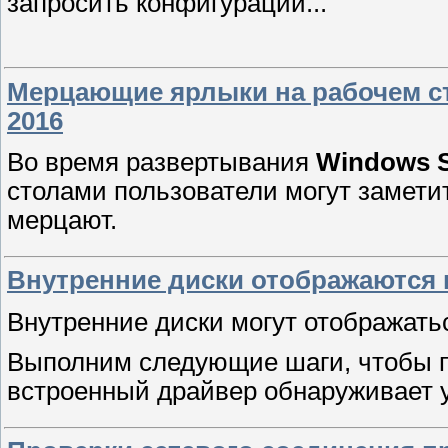
запросить конфигурации...
Мерцающие ярлыки на рабочем с
2016
Во время развертывания
Windows S
столами пользователи могут заметит
мерцают.
Внутренние диски отображаются 
Внутренние диски могут отображать
Выполним следующие шаги, чтобы п
встроенный драйвер обнаруживает у