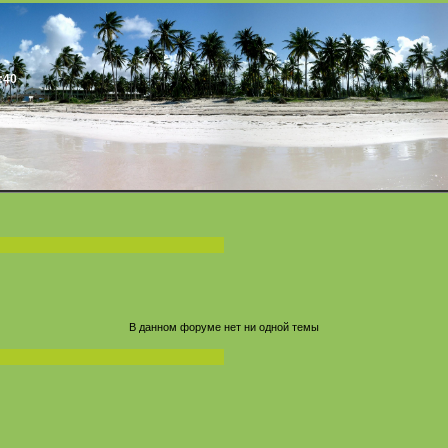
:40
В данном форуме нет ни одной темы