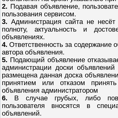
2.
Подавая объявление, пользовате
пользования сервисом.
3.
Администрация сайта не несёт 
полноту, актуальность и досто
объявлениях.
4.
Ответственность за содержание о
автора объявления.
5.
Подающий объявление отказывает
администрации доски объявлений 
размещена данная доска объявлени
принятием или отказом принят
объявления администратором
6.
В случае грубых, либо повт
пользователя вносятся в специ
объявлений.