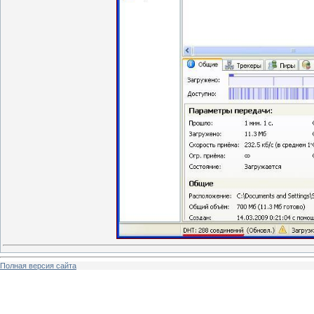
Полная версия сайта