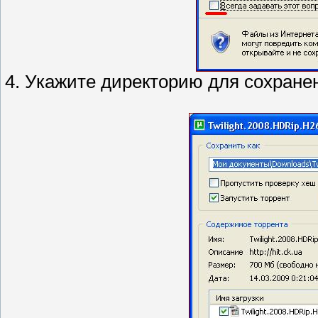
4. Укажите директорию для сохране