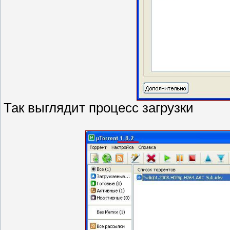
Так выглядит процесс загрузки