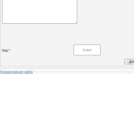
Код *:
Полная версия сайта