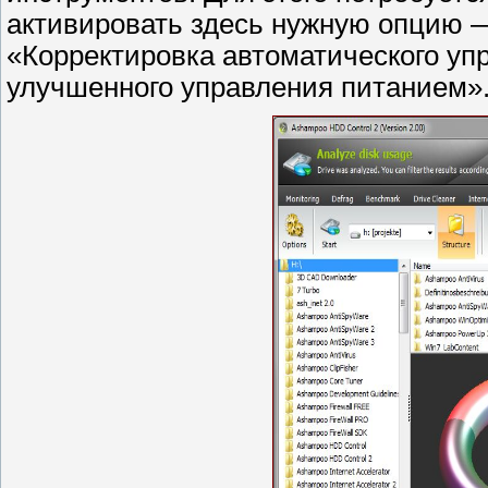
активировать здесь нужную опцию 
«Корректировка автоматического у
улучшенного управления питанием»