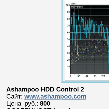
Ashampoo HDD Control 2
Сайт:
www.ashampoo.com
Цена, руб.:
800