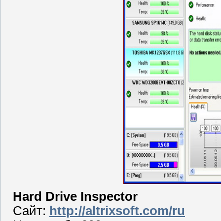
Hard Drive Inspector
Сайт:
http://altrixsoft.com/ru