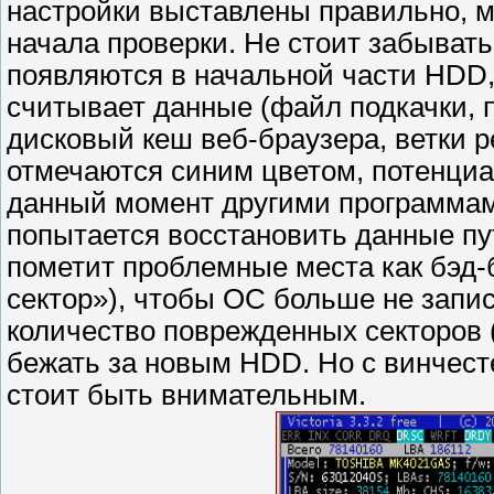
настройки выставлены правильно, м
начала проверки. Не стоит забывать
появляются в начальной части HDD,
считывает данные (файл подкачки,
дисковый кеш веб-браузера, ветки р
отмечаются синим цветом, потенци
данный момент другими программам
попытается восстановить данные пу
пометит проблемные места как бэд-
сектор»), чтобы ОС больше не запи
количество поврежденных секторов (
бежать за новым HDD. Но с винчесте
стоит быть внимательным.