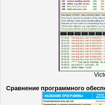
Vic
Сравнение программного обесп