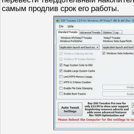
самым продлив срок его работы.