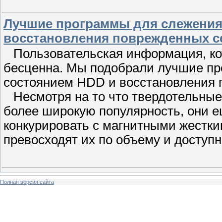
Лучшие программы для слежения
восстановления поврежденных с
Пользовательская информация, кот
бесценна. Мы подобрали лучшие пр
состоянием HDD и восстановления 
Несмотря на то что твердотельны
более широкую популярность, они е
конкурировать с магнитными жестки
превосходят их по объему и доступн
Полная версия сайта