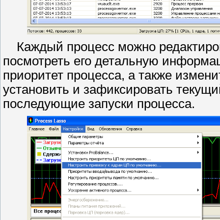
Каждый процесс можно редактирова
посмотреть его детальную информа
приоритет процесса, а также измен
установить и зафиксировать текущи
последующие запуски процесса.