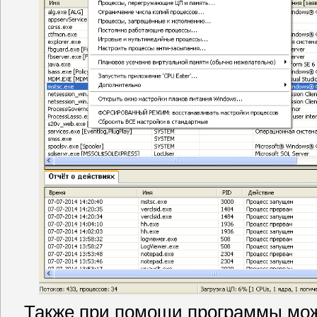
Также при помощи программы мож