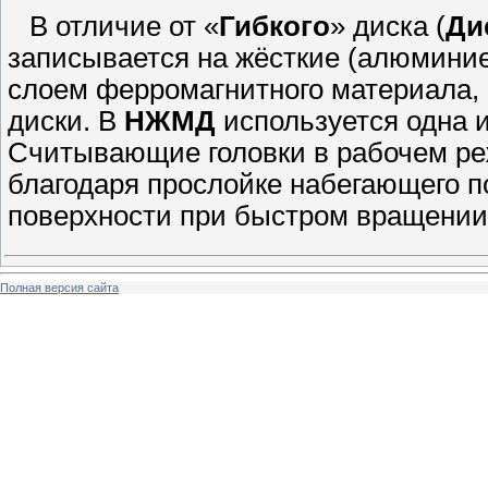
В отличие от «
Гибкого
» диска (
Ди
записывается на жёсткие (алюмини
слоем ферромагнитного материала,
диски. В
НЖМД
используется одна и
Считывающие головки в рабочем ре
благодаря прослойке набегающего п
поверхности при быстром вращении.
Полная версия сайта