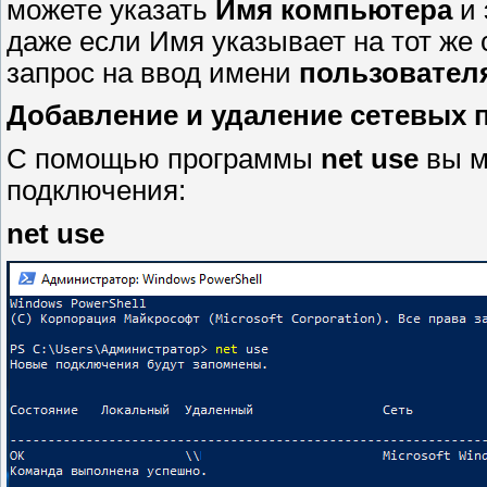
можете указать
Имя компьютера
и 
даже если Имя указывает на тот же
запрос на ввод имени
пользовател
Добавление и удаление сетевых 
С помощью программы
net use
вы м
подключения:
net use