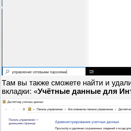
Там вы также сможете найти и удал
вкладки: «
Учётные данные для Ин