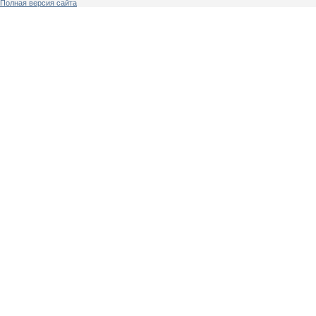
Полная версия сайта