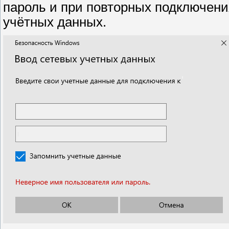
пароль и при повторных подключения
учётных данных.