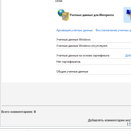
Всего комментариев
:
0
Добавлять комментарии могу
[
Р