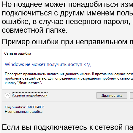
Но позднее может понадобиться из
подключиться с другим именем пол
ошибке, в случае неверного пароля,
совместной папке.
Пример ошибки при неправильном 
Если вы подключаетесь к сетевой п