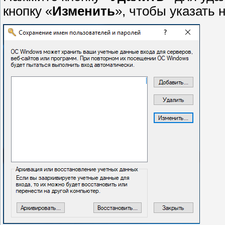
кнопку «
Изменить
», чтобы указать 