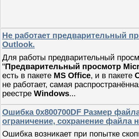
Не работает предварительный пр
Outlook.
Для работы предварительный просмо
"
Предварительный просмотр Microso
есть в пакете
MS Office
, и в пакете
O
не работает, самая распространённ
реестре
Windows
...
Ошибка 0x800700DF Размер файл
ограничение, сохранение файла 
Ошибка возникает при попытке скоп