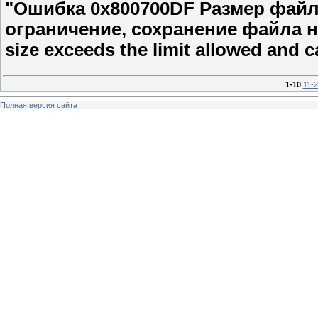
"Ошибка 0x800700DF Размер фай
ограничение, сохранение файла не
size exceeds the limit allowed and 
1-10
11-
Полная версия сайта