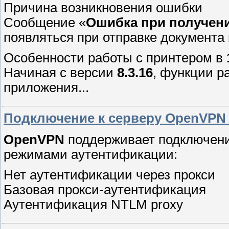
Причина возникновения ошибки
Сообщение «
Ошибка при получени
появляться при отправке документа
Особенности работы с принтером в
Начиная с версии
8.3.16
, функции р
приложения...
Подключение к серверу OpenVPN 
OpenVPN
поддерживает подключен
режимами аутентификации:
Нет аутентификации через прокси
Базовая прокси-аутентификация
Аутентификация NTLM proxy