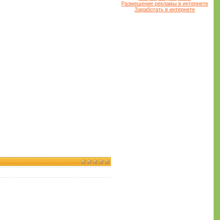
Размещение рекламы в интернете
Заработать в интернете