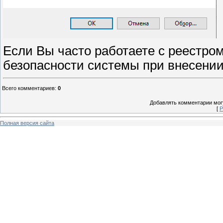
Если Вы часто работаете с реестро
безопасности системы при внесении
Всего комментариев
:
0
Добавлять комментарии могу
[
Р
Полная версия сайта