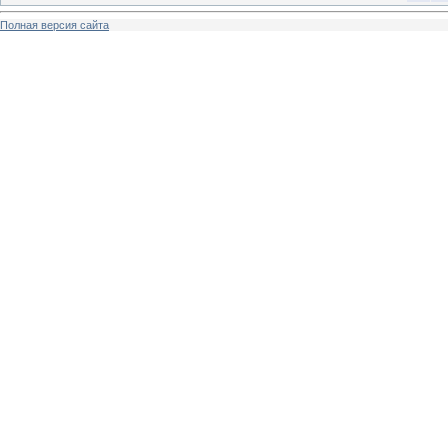
Полная версия сайта