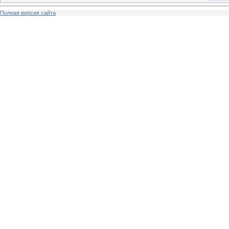
Полная версия сайта