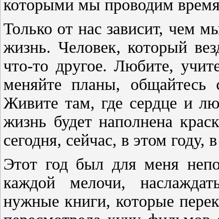
которыми мы проводим вре
Только от нас зависит, чем 
жизнь. Человек, который вез
что-то другое. Любите, учит
меняйте планы, общайтесь
Живите там, где сердце и лю
жизнь будет наполнена краск
сегодня, сейчас, в этом году, 
Этот год был для меня непо
каждой мелочи, наслаждат
нужные книги, которые пере