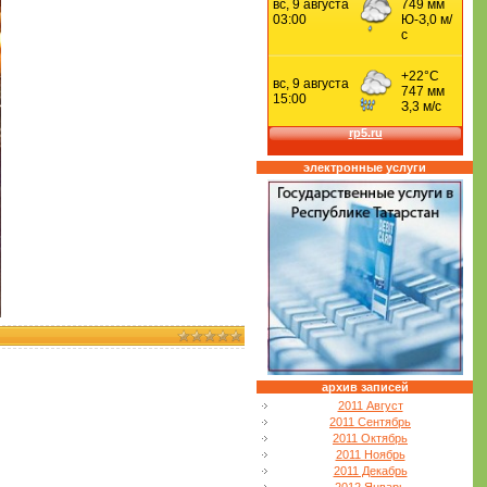
электронные услуги
архив записей
2011 Август
2011 Сентябрь
2011 Октябрь
2011 Ноябрь
2011 Декабрь