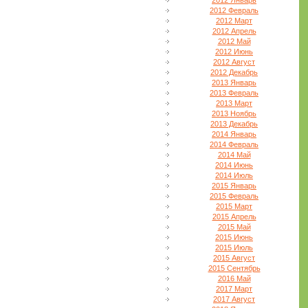
2012 Январь
2012 Февраль
2012 Март
2012 Апрель
2012 Май
2012 Июнь
2012 Август
2012 Декабрь
2013 Январь
2013 Февраль
2013 Март
2013 Ноябрь
2013 Декабрь
2014 Январь
2014 Февраль
2014 Май
2014 Июнь
2014 Июль
2015 Январь
2015 Февраль
2015 Март
2015 Апрель
2015 Май
2015 Июнь
2015 Июль
2015 Август
2015 Сентябрь
2016 Май
2017 Март
2017 Август