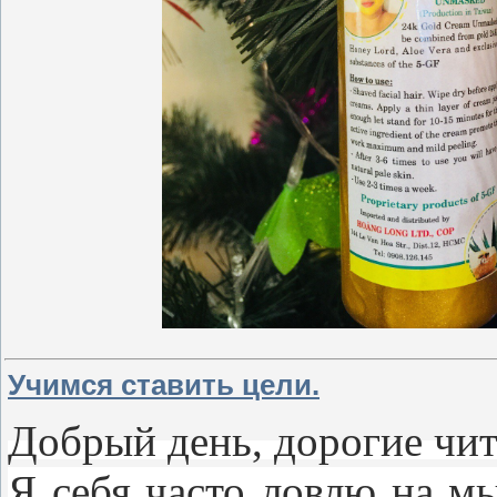
Учимся ставить цели.
Добрый день, дорогие чит
Я себя часто ловлю на мы