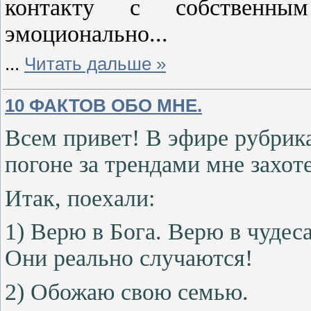
контакту с собственны
эмоционально...
...
Читать дальше »
10 ФАКТОВ ОБО МНЕ.
Всем привет! В эфире рубрик
погоне за трендами мне захоте
Итак, поехали:
1) Верю в Бога. Верю в чудеса
Они реально случаются!
2) Обожаю свою семью.