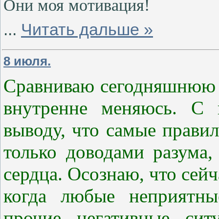
Они моя мотивация!
...
Читать дальше »
8 июля.
Сравниваю сегодняшнюю с
внутренне меняюсь. С
выводу, что самые прави
только доводами разума
сердца. Осознаю, что сейч
когда любые неприятны
прочие негативные сит