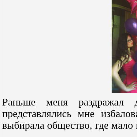
Раньше меня раздражал 
представлялись мне избало
выбирала общество, где мало 