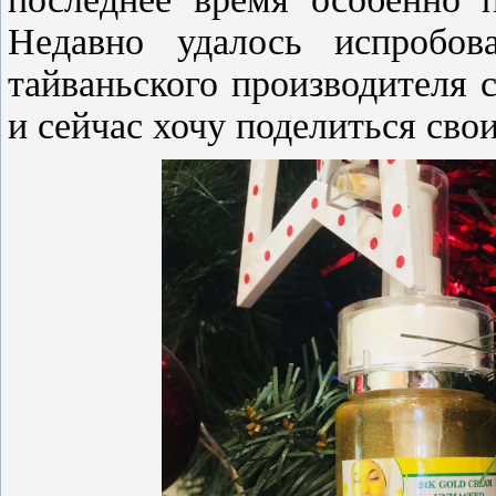
Недавно удалось испробо
тайваньского производителя 
и сейчас хочу поделиться сво