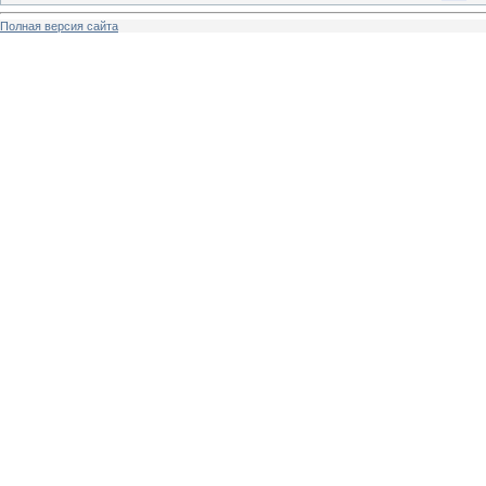
Полная версия сайта