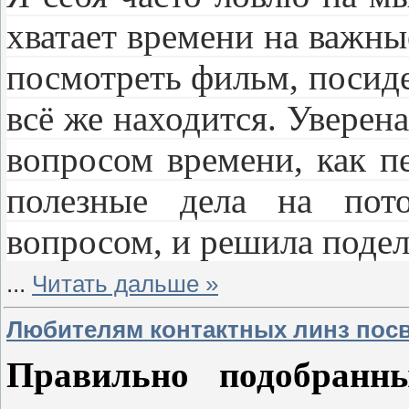
хватает времени на важны
посмотреть фильм, посиде
всё же находится. Уверен
вопросом времени, как п
полезные дела на пот
вопросом, и решила подел
...
Читать дальше »
Любителям контактных линз по
Правильно подобранн