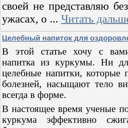
своей не представляю без
ужасах, о
...
Читать дальш
Целебный напиток для оздоровле
В этой статье хочу с вами
напитка из куркумы. Ни для
целебные напитки, которые 
болезней, насыщают тело в
всегда в форме.
В настоящее время ученые по
куркума эффективно сжиг